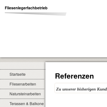
Fliesenlegerfachbetrieb
Referenzen
Startseite
Fliesenarbeiten
Zu unserer bisherigen Kundsc
Natursteinarbeiten
Terassen & Balkone