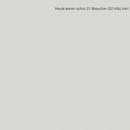
Heute waren schon 21 Besucher (52 Hits) hier!